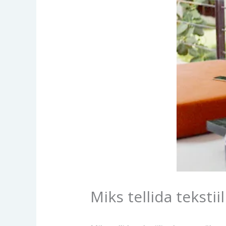
Miks tellida teksti